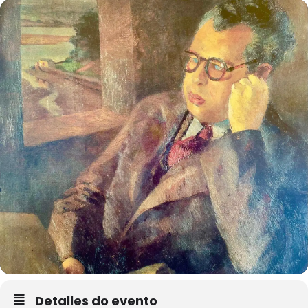
Detalles do evento