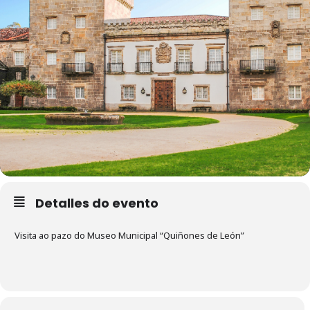
Detalles do evento
Visita ao pazo do Museo Municipal “Quiñones de León”